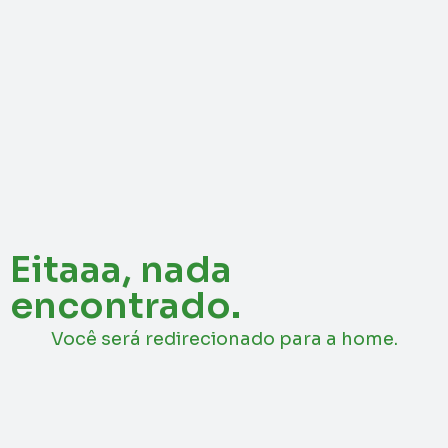
Eitaaa, nada
encontrado.
Você será redirecionado para a home.