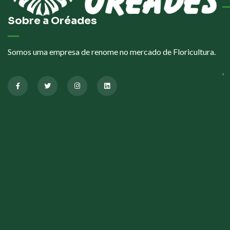
Sobre a Oréades
Somos uma empresa de renome no mercado de Floricultura.