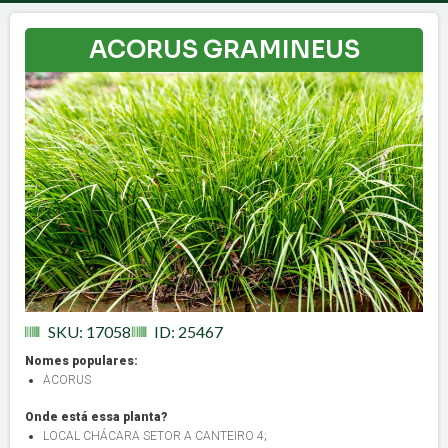
ACORUS GRAMINEUS
SKU: 17058
ID: 25467
Nomes populares:
ACORUS
Onde está essa planta?
LOCAL CHÁCARA SETOR A CANTEIRO 4
;