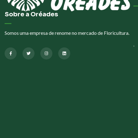
Sobre a Oréades
Somos uma empresa de renome no mercado de Floricultura.