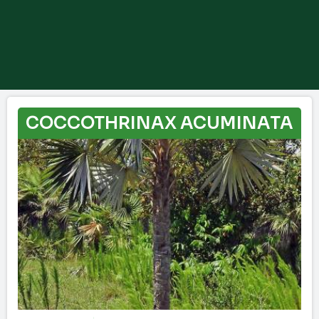
COCCOTHRINAX ACUMINATA