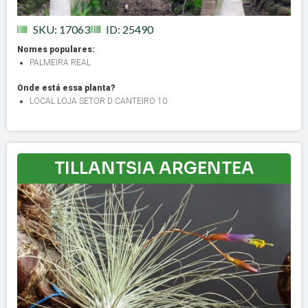
SKU: 17063
ID: 25490
Nomes populares:
PALMEIRA REAL
Onde está essa planta?
LOCAL LOJA SETOR D CANTEIRO 10
TILLANTSIA ARGENTEA