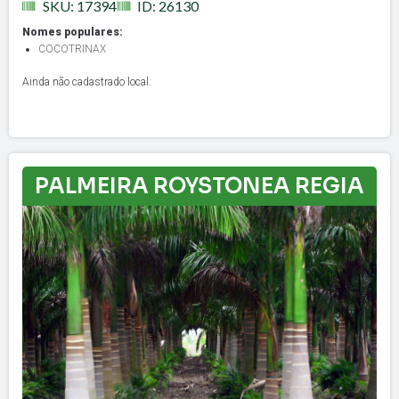
SKU: 17394
ID: 26130
Nomes populares:
COCOTRINAX
Ainda não cadastrado local.
PALMEIRA ROYSTONEA REGIA