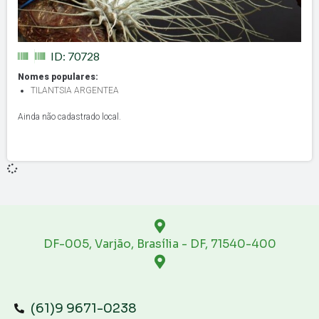
ID: 70728
Nomes populares:
TILANTSIA ARGENTEA
Ainda não cadastrado local.
DF-005, Varjão, Brasília - DF, 71540-400
(61)9 9671-0238