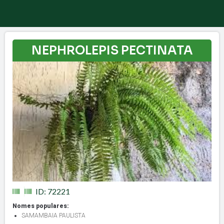
NEPHROLEPIS PECTINATA
ID: 72221
Nomes populares:
SAMAMBAIA PAULISTA