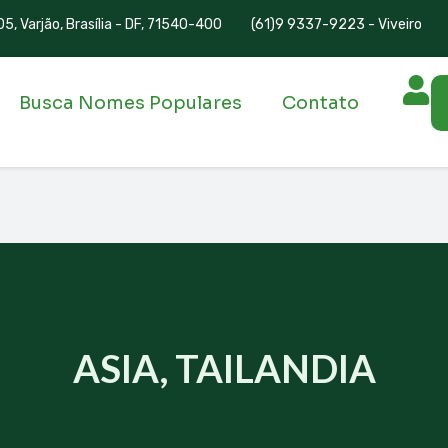
5, Varjão, Brasília - DF, 71540-400
(61)9 9337-9223 - Viveiro
Busca Nomes Populares
Contato
ASIA, TAILANDIA