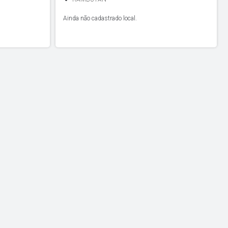
Ainda não cadastrado local.