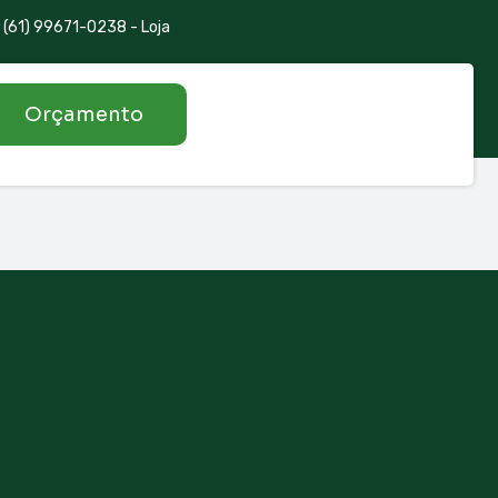
(61) 99671-0238 - Loja
Orçamento