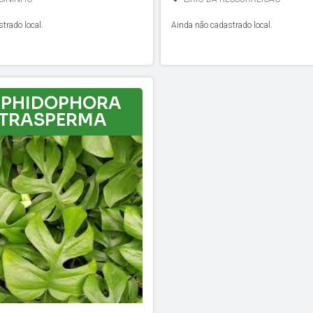
trado local.
Ainda não cadastrado local.
PHIDOPHORA
ETRASPERMA