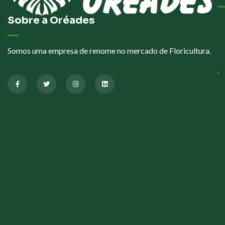
Sobre a Oréades
Somos uma empresa de renome no mercado de Floricultura.