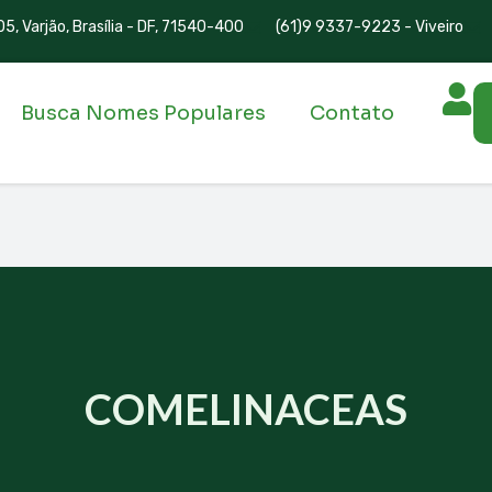
5, Varjão, Brasília - DF, 71540-400
(61)9 9337-9223 - Viveiro
Busca Nomes Populares
Contato
COMELINACEAS