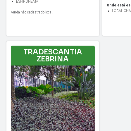
ESPIRONEMA
Onde está es
LOCAL CHÁ
Ainda não cadastrado local.
TRADESCANTIA
ZEBRINA