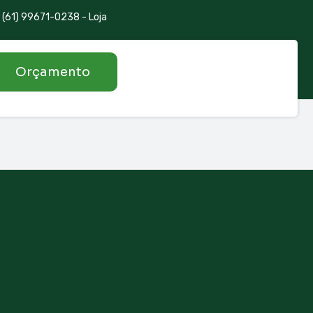
(61) 99671-0238 - Loja
Orçamento