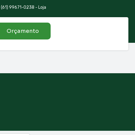
(61) 99671-0238 - Loja
Orçamento