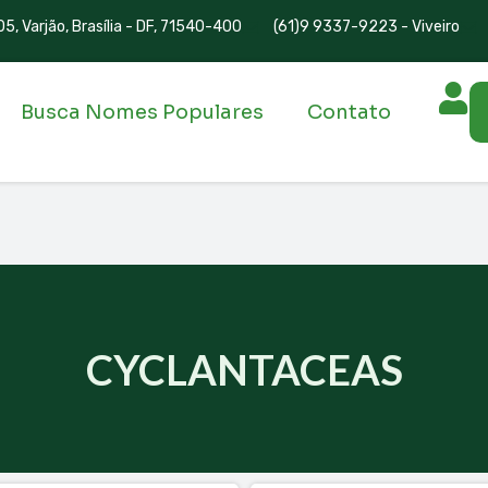
5, Varjão, Brasília - DF, 71540-400
(61)9 9337-9223 - Viveiro
Busca Nomes Populares
Contato
CYCLANTACEAS