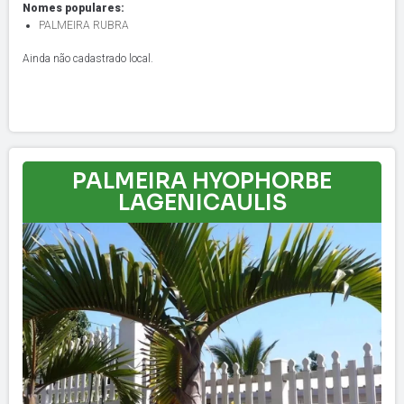
Nomes populares:
PALMEIRA RUBRA
Ainda não cadastrado local.
PALMEIRA HYOPHORBE
LAGENICAULIS