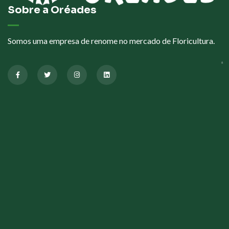
Sobre a Oréades
Somos uma empresa de renome no mercado de Floricultura.