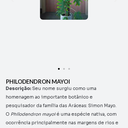
PHILODENDRON MAYOI
Descrição:
Seu nome surgiu como uma
homenagem ao importante botânico e
pesquisador da família das Aráceas: Simon Mayo.
O
Philodendron mayoi
é uma espécie nativa, com
ocorrência principalmente nas margens de rios e