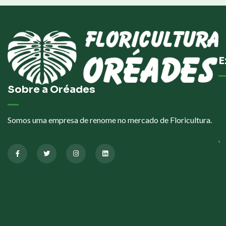
E
Sobre a Oréades
Somos uma empresa de renome no mercado de Floricultura.