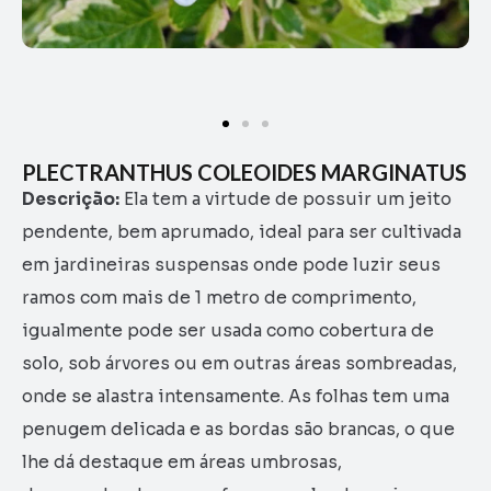
PLECTRANTHUS COLEOIDES MARGINATUS
Descrição:
Ela tem a virtude de possuir um jeito
pendente, bem aprumado, ideal para ser cultivada
em jardineiras suspensas onde pode luzir seus
ramos com mais de 1 metro de comprimento,
igualmente pode ser usada como cobertura de
solo, sob árvores ou em outras áreas sombreadas,
onde se alastra intensamente. As folhas tem uma
penugem delicada e as bordas são brancas, o que
lhe dá destaque em áreas umbrosas,