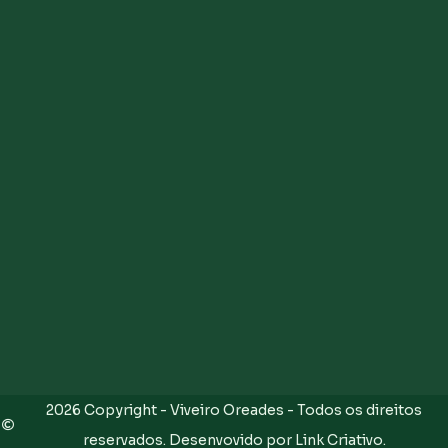
2026 Copyright - Viveiro Oreades - Todos os direitos
reservados. Desenvovido por Link Criativo.