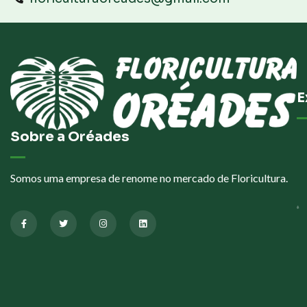
E
Sobre a Oréades
Somos uma empresa de renome no mercado de Floricultura.