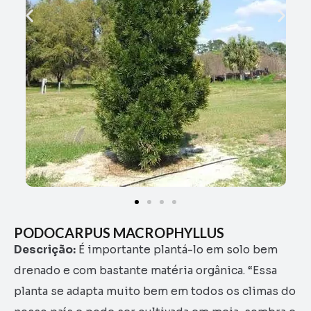
PODOCARPUS MACROPHYLLUS
Descrição:
É importante plantá-lo em solo bem
drenado e com bastante matéria orgânica. “Essa
planta se adapta muito bem em todos os climas do