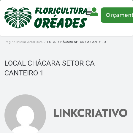
Orçamen
Página Inicial-v09012024
/
LOCAL CHÁCARA SETOR CA CANTEIRO 1
LOCAL CHÁCARA SETOR CA
CANTEIRO 1
LINKCRIATIVO