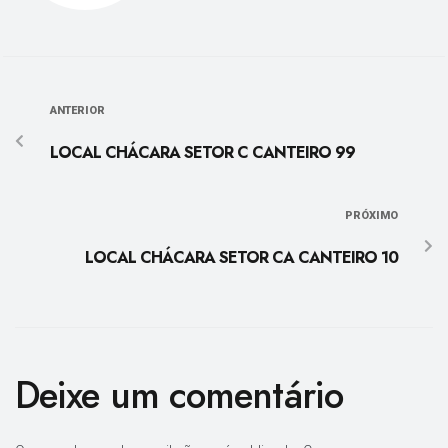
ANTERIOR
LOCAL CHÁCARA SETOR C CANTEIRO 99
PRÓXIMO
LOCAL CHÁCARA SETOR CA CANTEIRO 10
Deixe um comentário