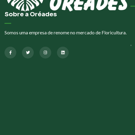
Sobre a Oréades
Somos uma empresa de renome no mercado de Floricultura.