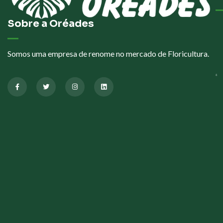
Sobre a Oréades
Somos uma empresa de renome no mercado de Floricultura.