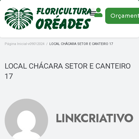
Orçamen
Página Inicial-v09012024
/
LOCAL CHÁCARA SETOR E CANTEIRO 17
LOCAL CHÁCARA SETOR E CANTEIRO
17
LINKCRIATIVO