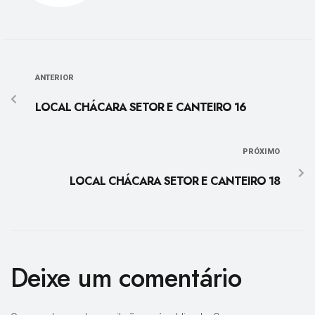
ANTERIOR
LOCAL CHÁCARA SETOR E CANTEIRO 16
PRÓXIMO
LOCAL CHÁCARA SETOR E CANTEIRO 18
Deixe um comentário