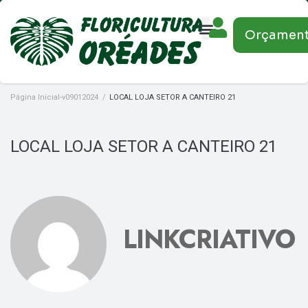
Orçamen
Página Inicial-v09012024
/
LOCAL LOJA SETOR A CANTEIRO 21
LOCAL LOJA SETOR A CANTEIRO 21
LINKCRIATIVO