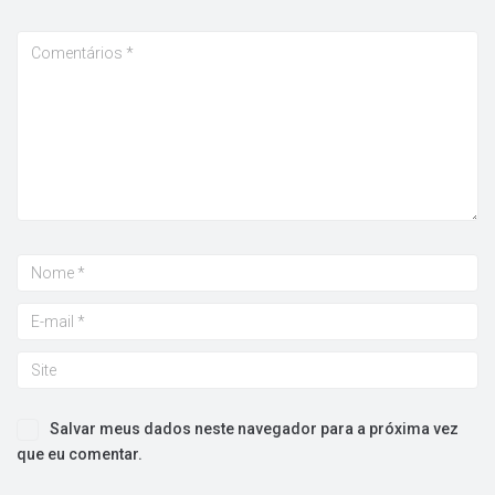
Salvar meus dados neste navegador para a próxima vez
que eu comentar.