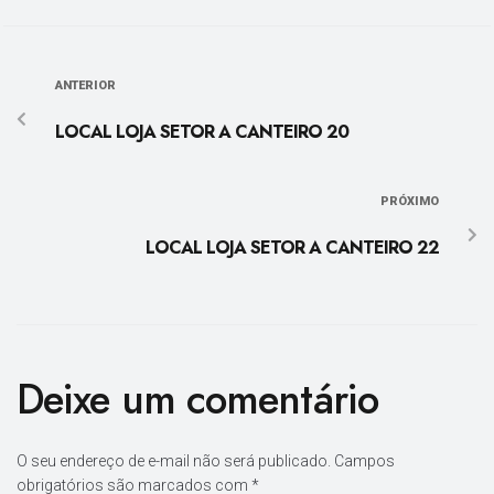
ANTERIOR
LOCAL LOJA SETOR A CANTEIRO 20
PRÓXIMO
LOCAL LOJA SETOR A CANTEIRO 22
Deixe um comentário
O seu endereço de e-mail não será publicado.
Campos
obrigatórios são marcados com
*