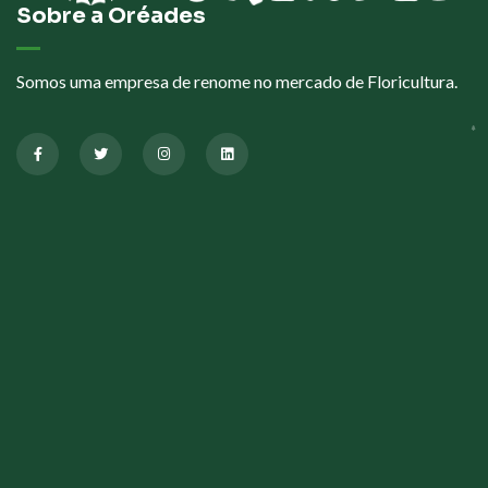
Sobre a Oréades
Somos uma empresa de renome no mercado de Floricultura.