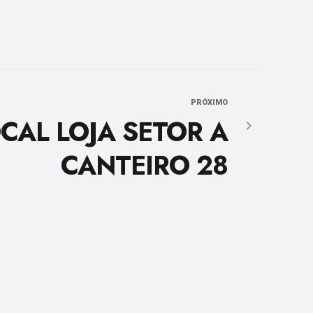
PRÓXIMO
CAL LOJA SETOR A
CANTEIRO 28