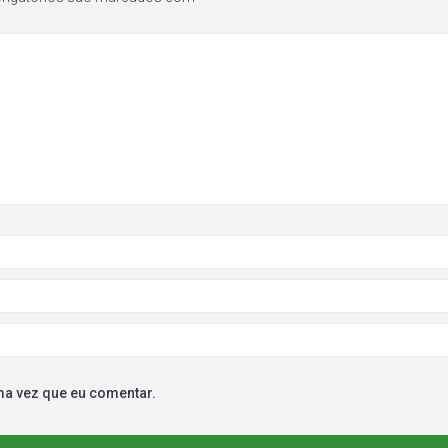
ma vez que eu comentar.