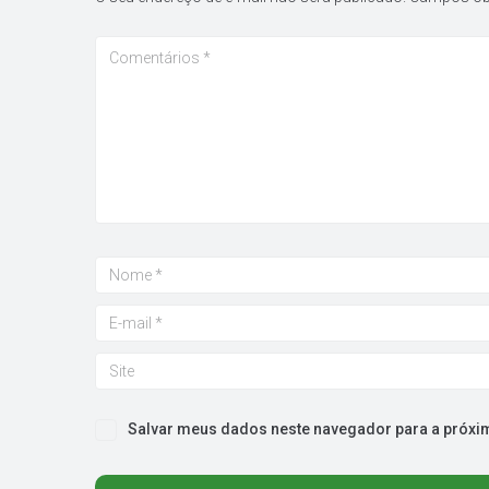
Salvar meus dados neste navegador para a próxi