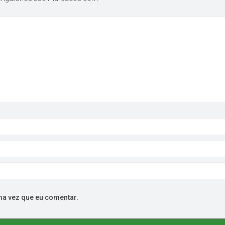
ma vez que eu comentar.