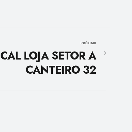
PRÓXIMO
CAL LOJA SETOR A
CANTEIRO 32