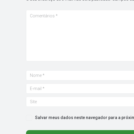
Salvar meus dados neste navegador para a próxi