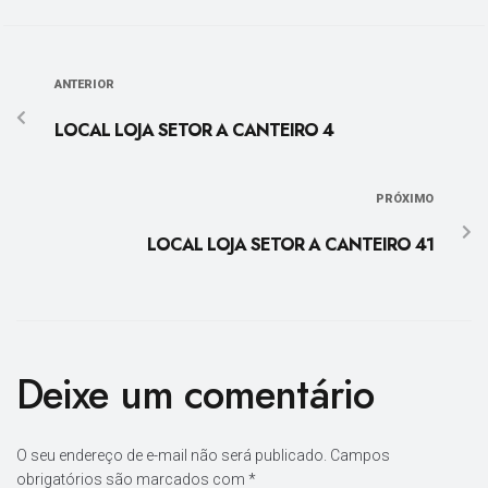
ANTERIOR
LOCAL LOJA SETOR A CANTEIRO 4
PRÓXIMO
LOCAL LOJA SETOR A CANTEIRO 41
Deixe um comentário
O seu endereço de e-mail não será publicado.
Campos
obrigatórios são marcados com
*