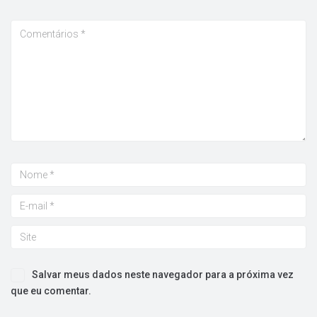
Salvar meus dados neste navegador para a próxima vez
que eu comentar.