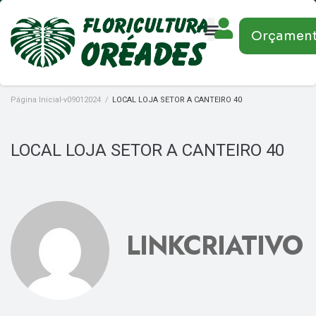
Orçamen
Página Inicial-v09012024
/
LOCAL LOJA SETOR A CANTEIRO 40
LOCAL LOJA SETOR A CANTEIRO 40
LINKCRIATIVO