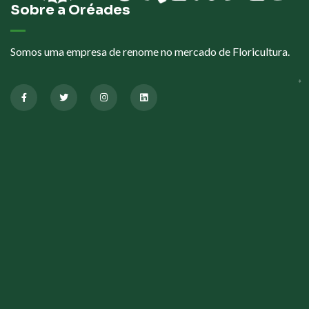
Sobre a Oréades
Somos uma empresa de renome no mercado de Floricultura.