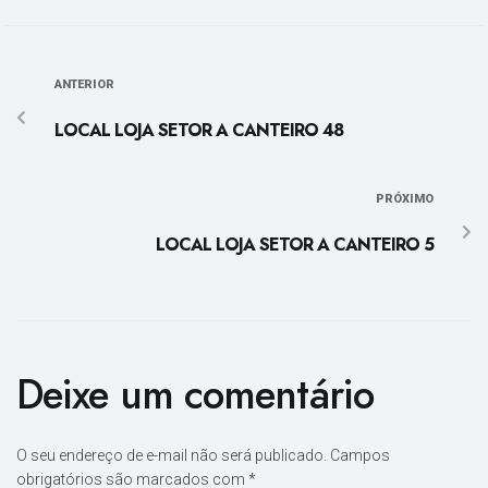
ANTERIOR
LOCAL LOJA SETOR A CANTEIRO 48
PRÓXIMO
LOCAL LOJA SETOR A CANTEIRO 5
Deixe um comentário
O seu endereço de e-mail não será publicado.
Campos
obrigatórios são marcados com
*