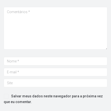
Salvar meus dados neste navegador para a próxima vez
que eu comentar.