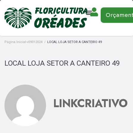
Orçamen
Página Inicial-v09012024
/
LOCAL LOJA SETOR A CANTEIRO 49
LOCAL LOJA SETOR A CANTEIRO 49
LINKCRIATIVO