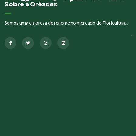
Sobre a Oréades
Somos uma empresa de renome no mercado de Floricultura.