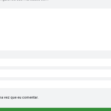
ma vez que eu comentar.