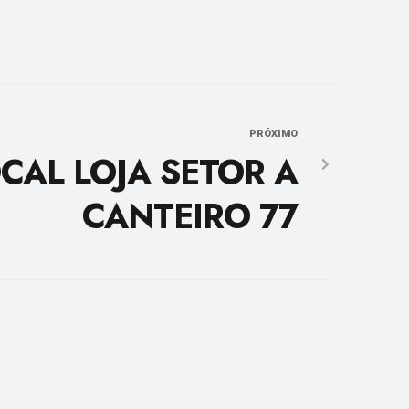
PRÓXIMO
CAL LOJA SETOR A
CANTEIRO 77