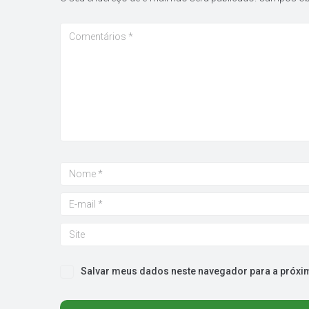
Salvar meus dados neste navegador para a próxi