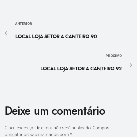
ANTERIOR
LOCAL LOJA SETOR A CANTEIRO 90
PRÓXIMO
LOCAL LOJA SETOR A CANTEIRO 92
Deixe um comentário
O seu endereço de e-mail não será publicado.
Campos
obrigatórios são marcados com
*