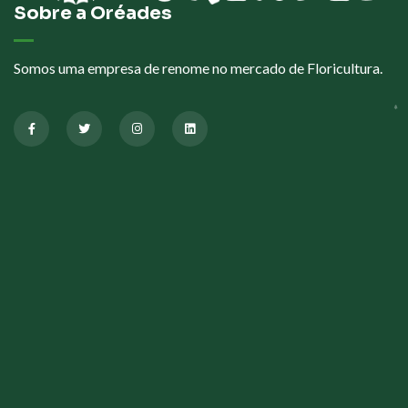
Sobre a Oréades
Somos uma empresa de renome no mercado de Floricultura.