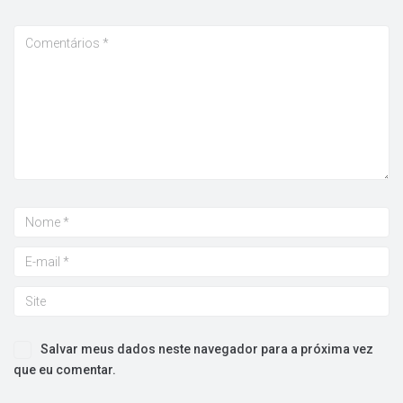
Salvar meus dados neste navegador para a próxima vez
que eu comentar.