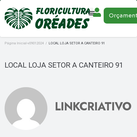
Orçamen
Página Inicial-v09012024
/
LOCAL LOJA SETOR A CANTEIRO 91
LOCAL LOJA SETOR A CANTEIRO 91
LINKCRIATIVO