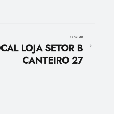
PRÓXIMO
CAL LOJA SETOR B
CANTEIRO 27