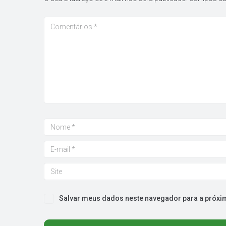
Salvar meus dados neste navegador para a próxi