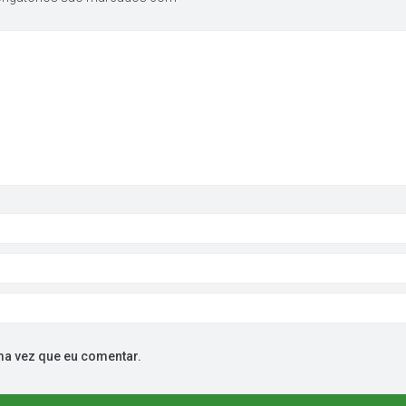
ma vez que eu comentar.