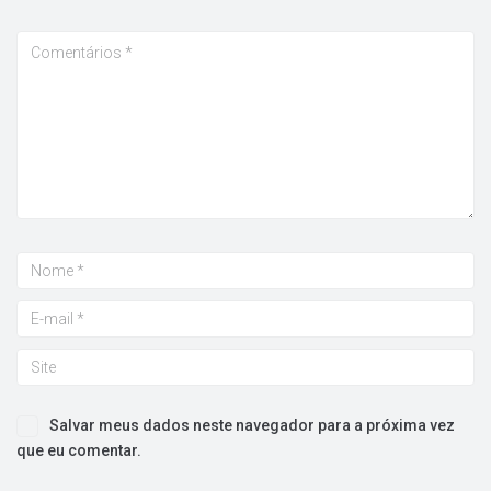
Salvar meus dados neste navegador para a próxima vez
que eu comentar.