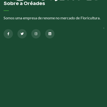
Sobre a Oréades
Somos uma empresa de renome no mercado de Floricultura.