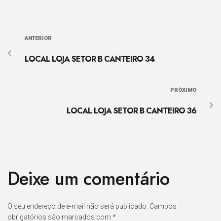
ANTERIOR
LOCAL LOJA SETOR B CANTEIRO 34
PRÓXIMO
LOCAL LOJA SETOR B CANTEIRO 36
Deixe um comentário
O seu endereço de e-mail não será publicado.
Campos
obrigatórios são marcados com
*