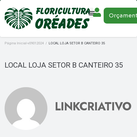
Orçamen
Página Inicial-v09012024
/
LOCAL LOJA SETOR B CANTEIRO 35
LOCAL LOJA SETOR B CANTEIRO 35
LINKCRIATIVO