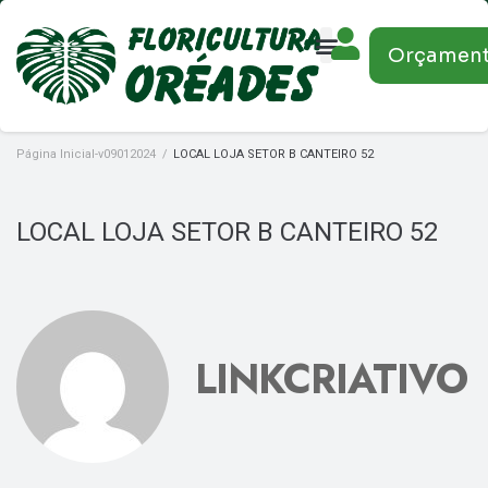
Orçamen
Página Inicial-v09012024
/
LOCAL LOJA SETOR B CANTEIRO 52
LOCAL LOJA SETOR B CANTEIRO 52
LINKCRIATIVO