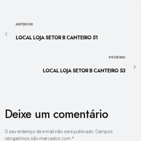
ANTERIOR
LOCAL LOJA SETOR B CANTEIRO 51
PRÓXIMO
LOCAL LOJA SETOR B CANTEIRO 53
Deixe um comentário
O seu endereço de e-mail não será publicado.
Campos
obrigatórios são marcados com
*