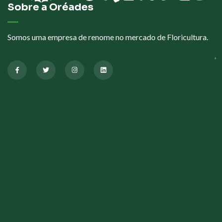
Sobre a Oréades
Somos uma empresa de renome no mercado de Floricultura.