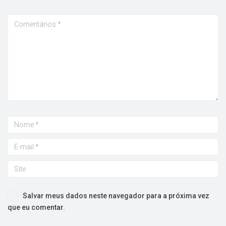
Salvar meus dados neste navegador para a próxima vez
que eu comentar.