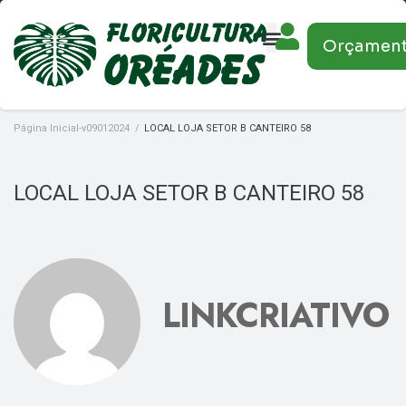
Orçamen
Página Inicial-v09012024
/
LOCAL LOJA SETOR B CANTEIRO 58
LOCAL LOJA SETOR B CANTEIRO 58
LINKCRIATIVO