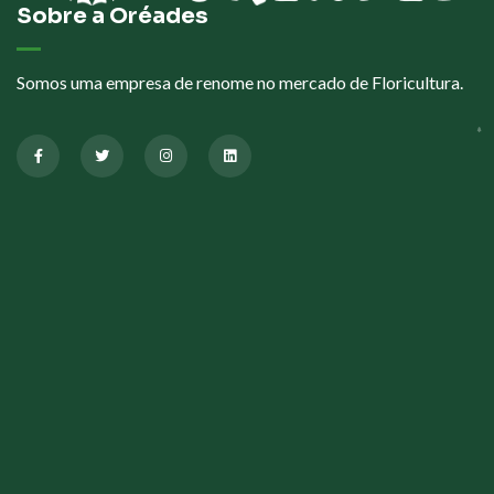
Sobre a Oréades
Somos uma empresa de renome no mercado de Floricultura.