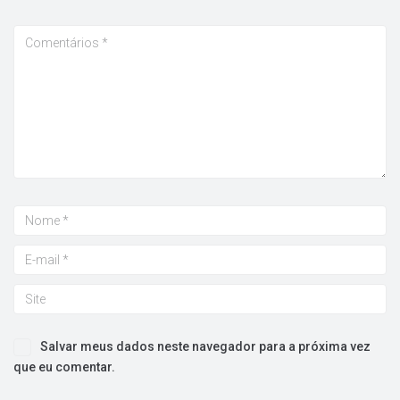
Salvar meus dados neste navegador para a próxima vez
que eu comentar.