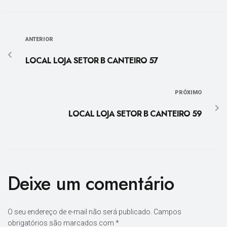
ANTERIOR
LOCAL LOJA SETOR B CANTEIRO 57
PRÓXIMO
LOCAL LOJA SETOR B CANTEIRO 59
Deixe um comentário
O seu endereço de e-mail não será publicado.
Campos
obrigatórios são marcados com
*