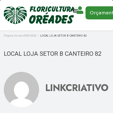
Orçamen
Página Inicial-v09012024
/
LOCAL LOJA SETOR B CANTEIRO 82
LOCAL LOJA SETOR B CANTEIRO 82
LINKCRIATIVO