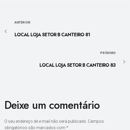
ANTERIOR
LOCAL LOJA SETOR B CANTEIRO 81
PRÓXIMO
LOCAL LOJA SETOR B CANTEIRO 83
Deixe um comentário
O seu endereço de e-mail não será publicado.
Campos
obrigatórios são marcados com
*