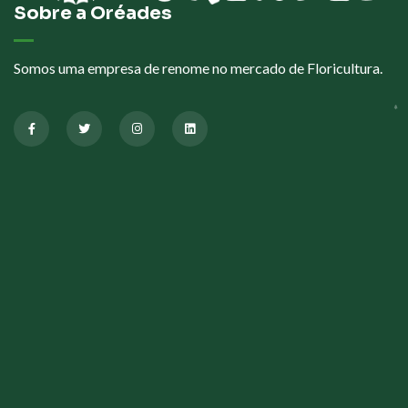
Sobre a Oréades
Somos uma empresa de renome no mercado de Floricultura.