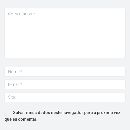
Salvar meus dados neste navegador para a próxima vez
que eu comentar.