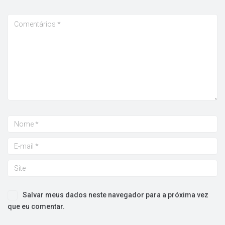
Salvar meus dados neste navegador para a próxima vez
que eu comentar.