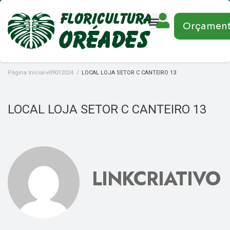
Orçamen
Página Inicial-v09012024
/
LOCAL LOJA SETOR C CANTEIRO 13
LOCAL LOJA SETOR C CANTEIRO 13
LINKCRIATIVO