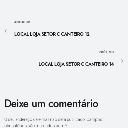
ANTERIOR
LOCAL LOJA SETOR C CANTEIRO 12
PRÓXIMO
LOCAL LOJA SETOR C CANTEIRO 14
Deixe um comentário
O seu endereço de e-mail não será publicado.
Campos
obrigatórios são marcados com
*