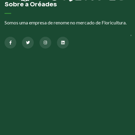
Sobre a Oréades
Somos uma empresa de renome no mercado de Floricultura.