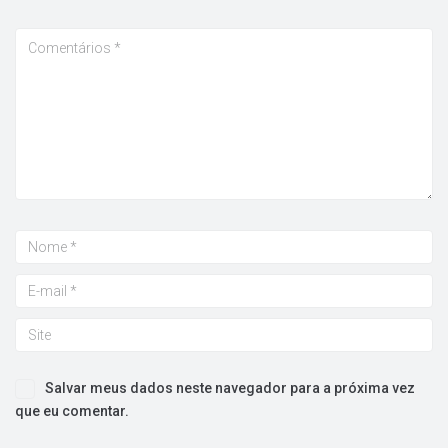
Salvar meus dados neste navegador para a próxima vez
que eu comentar.