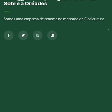
Sobre a Oréades
Somos uma empresa de renome no mercado de Floricultura.