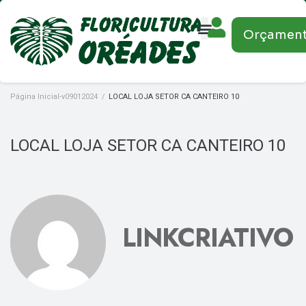
Orçamen
Página Inicial-v09012024
/
LOCAL LOJA SETOR CA CANTEIRO 10
LOCAL LOJA SETOR CA CANTEIRO 10
LINKCRIATIVO