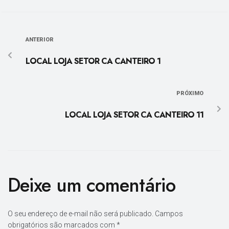
ANTERIOR
LOCAL LOJA SETOR CA CANTEIRO 1
PRÓXIMO
LOCAL LOJA SETOR CA CANTEIRO 11
Deixe um comentário
O seu endereço de e-mail não será publicado.
Campos
obrigatórios são marcados com
*