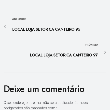
ANTERIOR
LOCAL LOJA SETOR CA CANTEIRO 95
PRÓXIMO
LOCAL LOJA SETOR CA CANTEIRO 97
Deixe um comentário
O seu endereço de e-mail não será publicado.
Campos
obrigatórios são marcados com
*