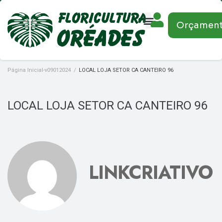
Orçamen
Página Inicial-v09012024
/
LOCAL LOJA SETOR CA CANTEIRO 96
LOCAL LOJA SETOR CA CANTEIRO 96
LINKCRIATIVO