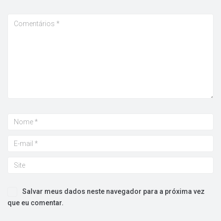
Salvar meus dados neste navegador para a próxima vez
que eu comentar.