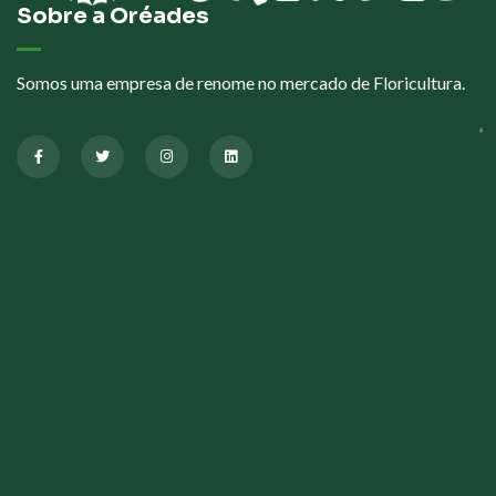
Sobre a Oréades
Somos uma empresa de renome no mercado de Floricultura.