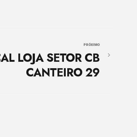
PRÓXIMO
AL LOJA SETOR CB
CANTEIRO 29