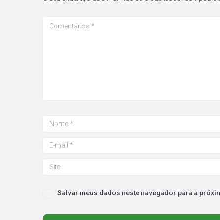
Salvar meus dados neste navegador para a próxi