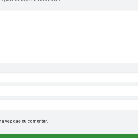
ma vez que eu comentar.