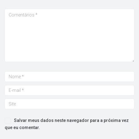
Salvar meus dados neste navegador para a próxima vez
que eu comentar.