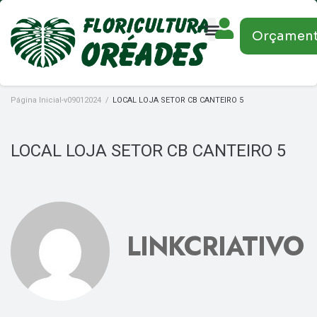
Orçamen
Página Inicial-v09012024
/
LOCAL LOJA SETOR CB CANTEIRO 5
LOCAL LOJA SETOR CB CANTEIRO 5
LINKCRIATIVO