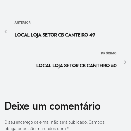
ANTERIOR
LOCAL LOJA SETOR CB CANTEIRO 49
PRÓXIMO
LOCAL LOJA SETOR CB CANTEIRO 50
Deixe um comentário
O seu endereço de e-mail não será publicado.
Campos
obrigatórios são marcados com
*