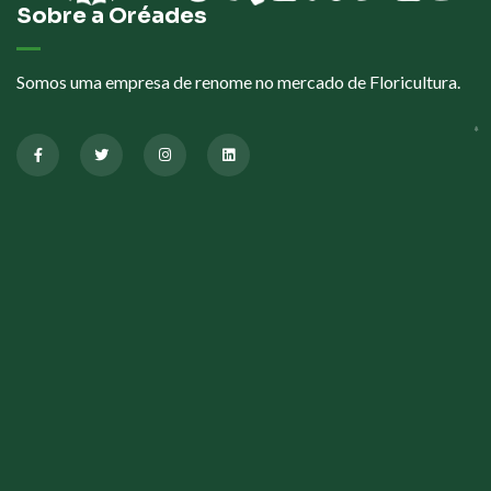
Sobre a Oréades
Somos uma empresa de renome no mercado de Floricultura.