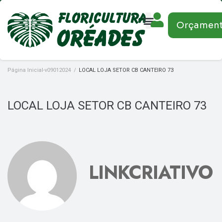
Orçamen
Página Inicial-v09012024
/
LOCAL LOJA SETOR CB CANTEIRO 73
LOCAL LOJA SETOR CB CANTEIRO 73
LINKCRIATIVO