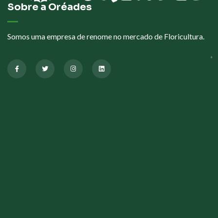
Sobre a Oréades
Somos uma empresa de renome no mercado de Floricultura.