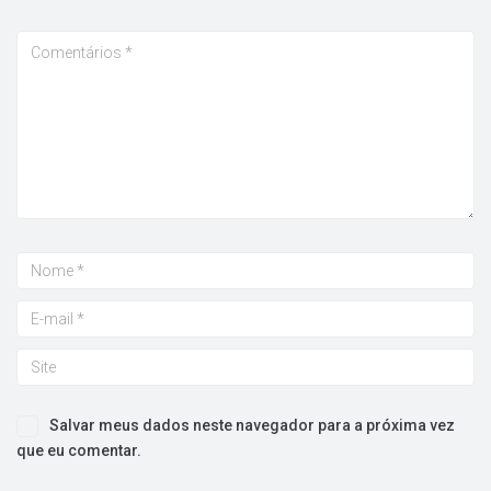
Salvar meus dados neste navegador para a próxima vez
que eu comentar.