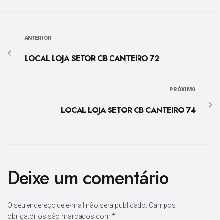
ANTERIOR
LOCAL LOJA SETOR CB CANTEIRO 72
PRÓXIMO
LOCAL LOJA SETOR CB CANTEIRO 74
Deixe um comentário
O seu endereço de e-mail não será publicado.
Campos
obrigatórios são marcados com
*