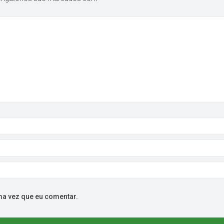
ma vez que eu comentar.