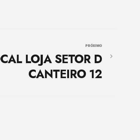
PRÓXIMO
CAL LOJA SETOR D
CANTEIRO 12