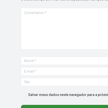
Salvar meus dados neste navegador para a próxi