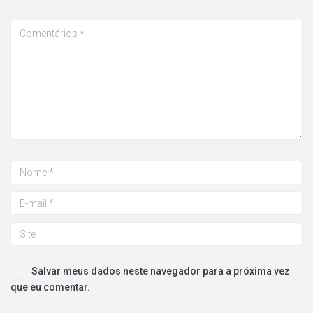
Salvar meus dados neste navegador para a próxima vez
que eu comentar.