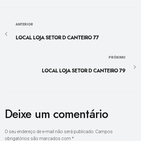
ANTERIOR
LOCAL LOJA SETOR D CANTEIRO 77
PRÓXIMO
LOCAL LOJA SETOR D CANTEIRO 79
Deixe um comentário
O seu endereço de e-mail não será publicado.
Campos
obrigatórios são marcados com
*