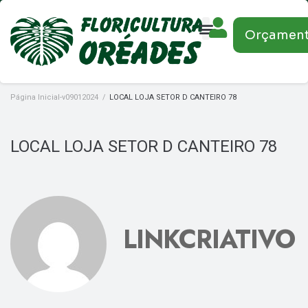
Orçamen
Página Inicial-v09012024
/
LOCAL LOJA SETOR D CANTEIRO 78
LOCAL LOJA SETOR D CANTEIRO 78
LINKCRIATIVO