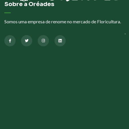
Sobre a Oréades
Somos uma empresa de renome no mercado de Floricultura.