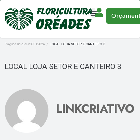
Orçamen
Página Inicial-v09012024
/
LOCAL LOJA SETOR E CANTEIRO 3
LOCAL LOJA SETOR E CANTEIRO 3
LINKCRIATIVO