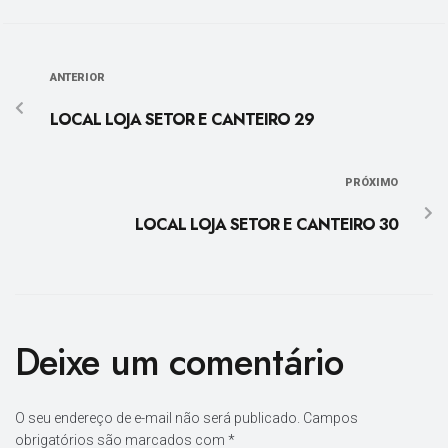
ANTERIOR
LOCAL LOJA SETOR E CANTEIRO 29
PRÓXIMO
LOCAL LOJA SETOR E CANTEIRO 30
Deixe um comentário
O seu endereço de e-mail não será publicado.
Campos
obrigatórios são marcados com
*