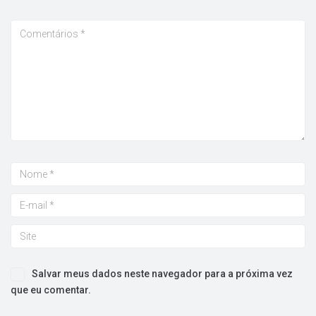
Salvar meus dados neste navegador para a próxima vez
que eu comentar.