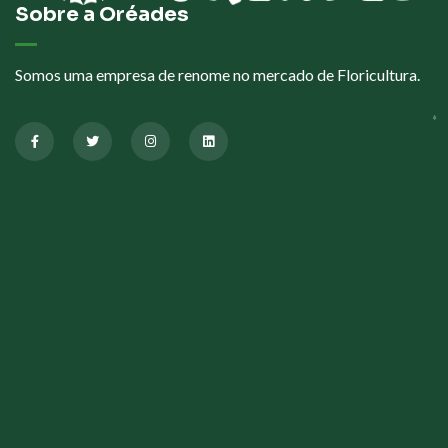
Sobre a Oréades
Somos uma empresa de renome no mercado de Floricultura.