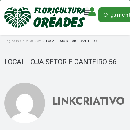
Orçamen
Página Inicial-v09012024
/
LOCAL LOJA SETOR E CANTEIRO 56
LOCAL LOJA SETOR E CANTEIRO 56
LINKCRIATIVO