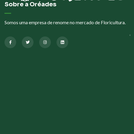
Sobre a Oréades
Somos uma empresa de renome no mercado de Floricultura.