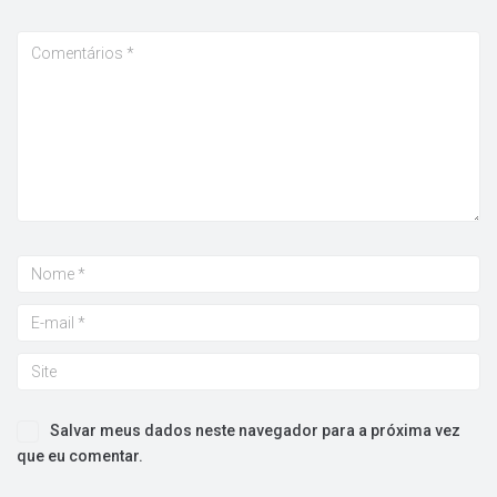
Salvar meus dados neste navegador para a próxima vez
que eu comentar.