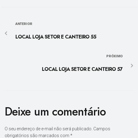
ANTERIOR
LOCAL LOJA SETOR E CANTEIRO 55
PRÓXIMO
LOCAL LOJA SETOR E CANTEIRO 57
Deixe um comentário
O seu endereço de e-mail não será publicado.
Campos
obrigatórios são marcados com
*