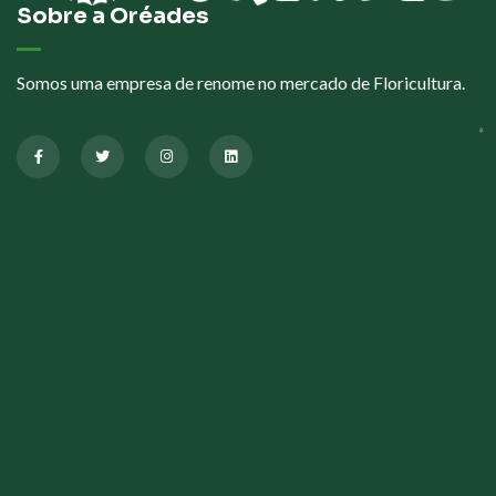
Sobre a Oréades
Somos uma empresa de renome no mercado de Floricultura.