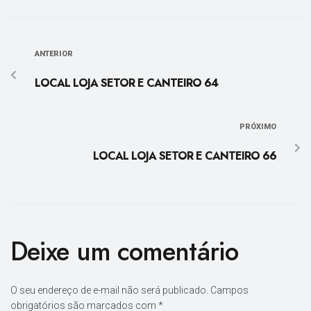
ANTERIOR
LOCAL LOJA SETOR E CANTEIRO 64
PRÓXIMO
LOCAL LOJA SETOR E CANTEIRO 66
Deixe um comentário
O seu endereço de e-mail não será publicado.
Campos
obrigatórios são marcados com
*