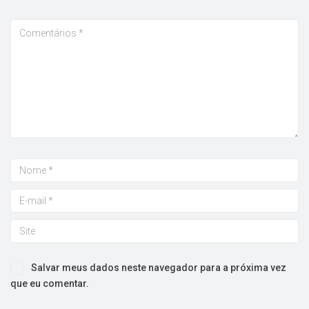
Salvar meus dados neste navegador para a próxima vez
que eu comentar.