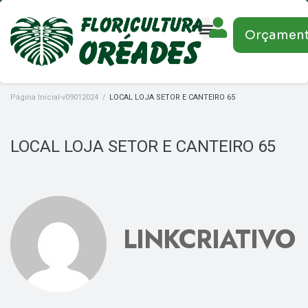
Orçamen
Página Inicial-v09012024
/
LOCAL LOJA SETOR E CANTEIRO 65
LOCAL LOJA SETOR E CANTEIRO 65
LINKCRIATIVO