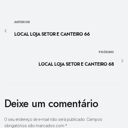
ANTERIOR
LOCAL LOJA SETOR E CANTEIRO 66
PRÓXIMO
LOCAL LOJA SETOR E CANTEIRO 68
Deixe um comentário
O seu endereço de e-mail não será publicado.
Campos
obrigatórios são marcados com
*