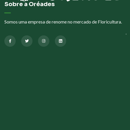
Sobre a Oréades
Somos uma empresa de renome no mercado de Floricultura.