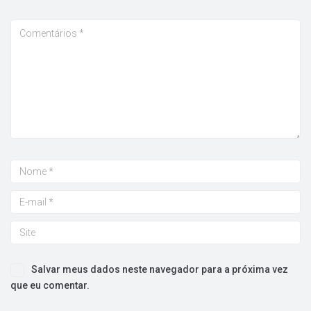
Salvar meus dados neste navegador para a próxima vez
que eu comentar.