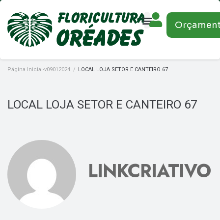
Orçamen
Página Inicial-v09012024
/
LOCAL LOJA SETOR E CANTEIRO 67
LOCAL LOJA SETOR E CANTEIRO 67
LINKCRIATIVO