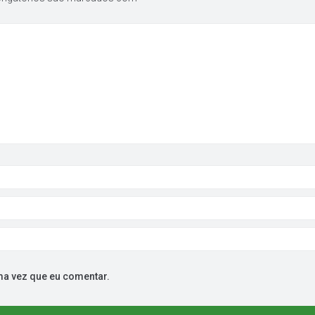
ma vez que eu comentar.