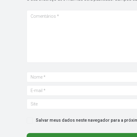
Salvar meus dados neste navegador para a próxi