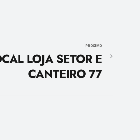
PRÓXIMO
CAL LOJA SETOR E
CANTEIRO 77