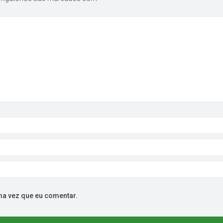
ma vez que eu comentar.