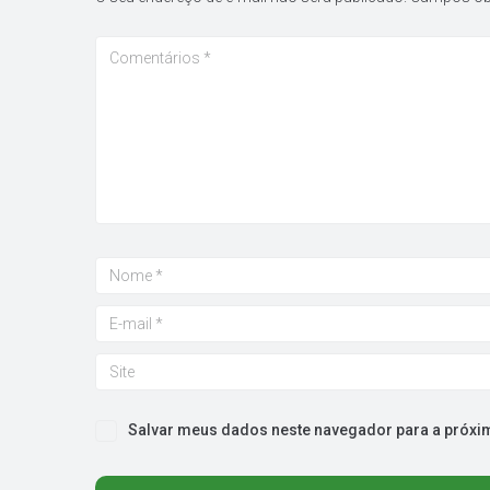
Salvar meus dados neste navegador para a próxi