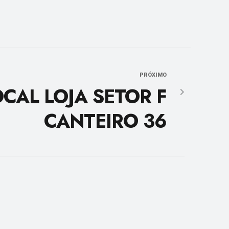
PRÓXIMO
OCAL LOJA SETOR F
CANTEIRO 36