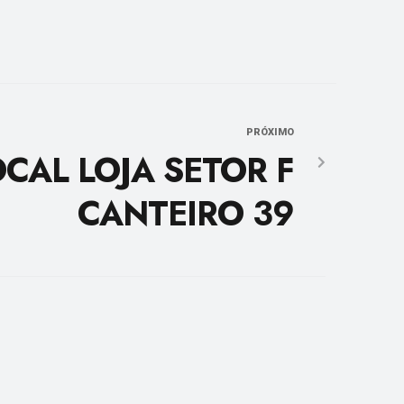
PRÓXIMO
OCAL LOJA SETOR F
CANTEIRO 39