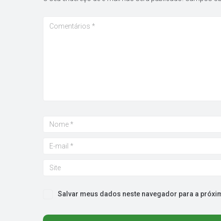
Salvar meus dados neste navegador para a próxi