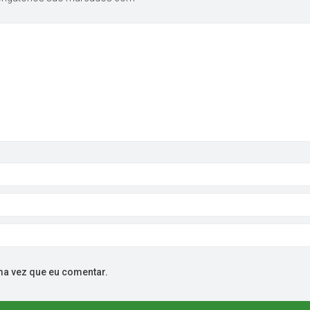
ma vez que eu comentar.