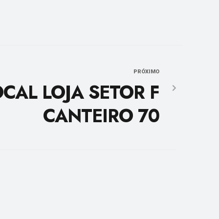
PRÓXIMO
OCAL LOJA SETOR F
CANTEIRO 70