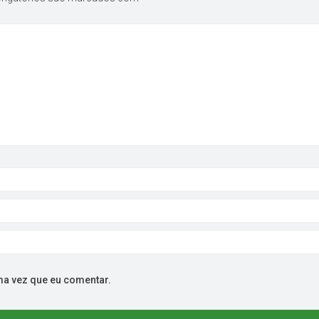
ma vez que eu comentar.