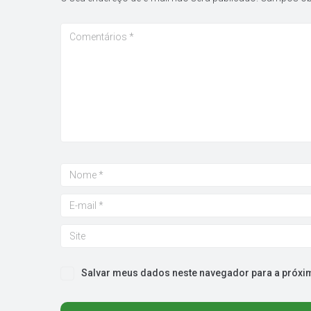
Salvar meus dados neste navegador para a próxi