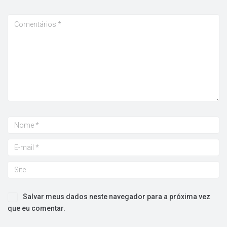
Salvar meus dados neste navegador para a próxima vez
que eu comentar.