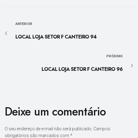
ANTERIOR
LOCAL LOJA SETOR F CANTEIRO 94
PRÓXIMO
LOCAL LOJA SETOR F CANTEIRO 96
Deixe um comentário
O seu endereço de e-mail não será publicado.
Campos
obrigatórios são marcados com
*