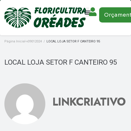
Orçamen
Página Inicial-v09012024
/
LOCAL LOJA SETOR F CANTEIRO 95
LOCAL LOJA SETOR F CANTEIRO 95
LINKCRIATIVO