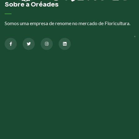
Sobre a Oréades
Somos uma empresa de renome no mercado de Floricultura.