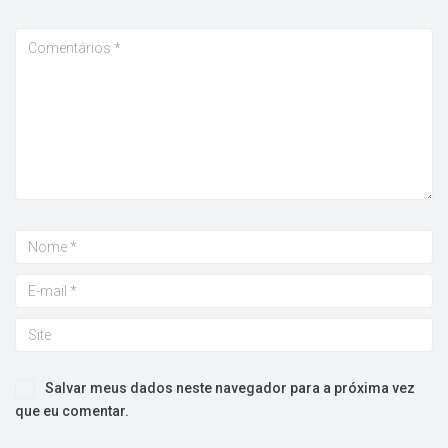
Salvar meus dados neste navegador para a próxima vez
que eu comentar.