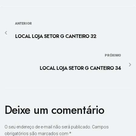
ANTERIOR
LOCAL LOJA SETOR G CANTEIRO 32
PRÓXIMO
LOCAL LOJA SETOR G CANTEIRO 34
Deixe um comentário
O seu endereço de e-mail não será publicado.
Campos
obrigatórios são marcados com
*