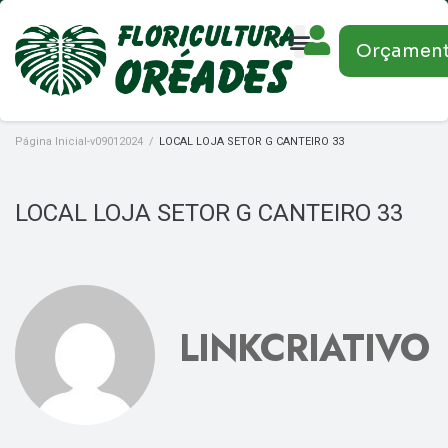
Orçamen
Página Inicial-v09012024
/
LOCAL LOJA SETOR G CANTEIRO 33
LOCAL LOJA SETOR G CANTEIRO 33
LINKCRIATIVO