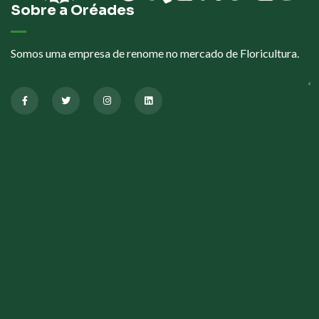
Sobre a Oréades
Somos uma empresa de renome no mercado de Floricultura.