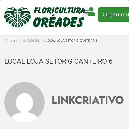
Orçamen
Página Inicial-v09012024
/
LOCAL LOJA SETOR G CANTEIRO 6
LOCAL LOJA SETOR G CANTEIRO 6
LINKCRIATIVO