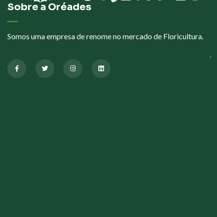
Sobre a Oréades
Somos uma empresa de renome no mercado de Floricultura.