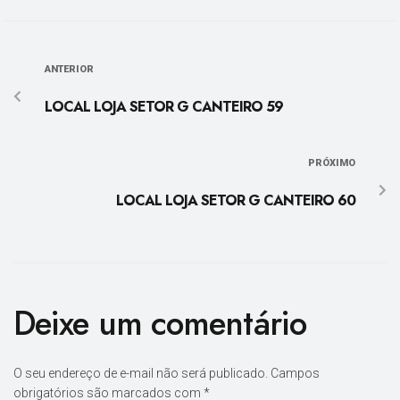
ANTERIOR
LOCAL LOJA SETOR G CANTEIRO 59
PRÓXIMO
LOCAL LOJA SETOR G CANTEIRO 60
Deixe um comentário
O seu endereço de e-mail não será publicado.
Campos
obrigatórios são marcados com
*