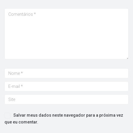
Salvar meus dados neste navegador para a próxima vez
que eu comentar.