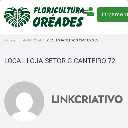
Orçamen
Página Inicial-v09012024
/
LOCAL LOJA SETOR G CANTEIRO 72
LOCAL LOJA SETOR G CANTEIRO 72
LINKCRIATIVO