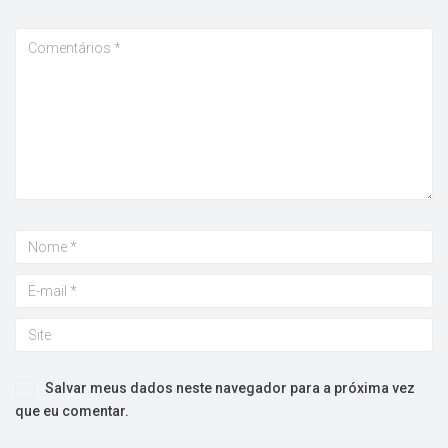
Salvar meus dados neste navegador para a próxima vez
que eu comentar.