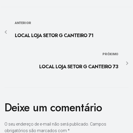
ANTERIOR
LOCAL LOJA SETOR G CANTEIRO 71
PRÓXIMO
LOCAL LOJA SETOR G CANTEIRO 73
Deixe um comentário
O seu endereço de e-mail não será publicado.
Campos
obrigatórios são marcados com
*