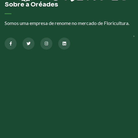
Sobre a Oréades
Somos uma empresa de renome no mercado de Floricultura.