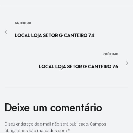
ANTERIOR
LOCAL LOJA SETOR G CANTEIRO 74
PRÓXIMO
LOCAL LOJA SETOR G CANTEIRO 76
Deixe um comentário
O seu endereço de e-mail não será publicado.
Campos
obrigatórios são marcados com
*