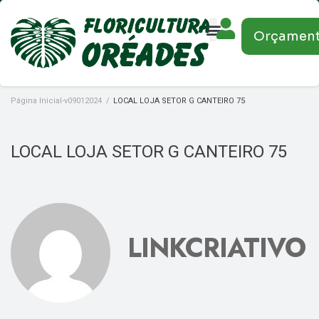
Orçamen
Página Inicial-v09012024
/
LOCAL LOJA SETOR G CANTEIRO 75
LOCAL LOJA SETOR G CANTEIRO 75
LINKCRIATIVO