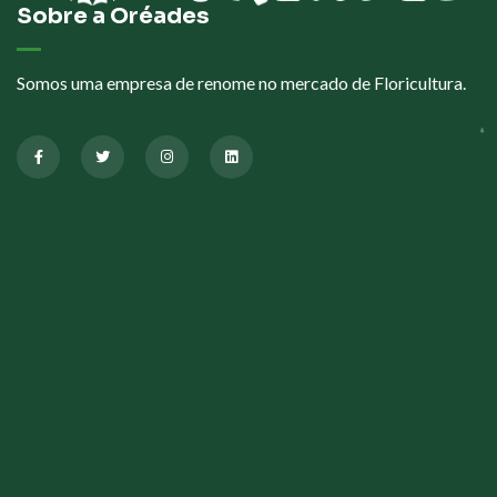
Sobre a Oréades
Somos uma empresa de renome no mercado de Floricultura.