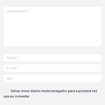
Salvar meus dados neste navegador para a próxima vez
que eu comentar.