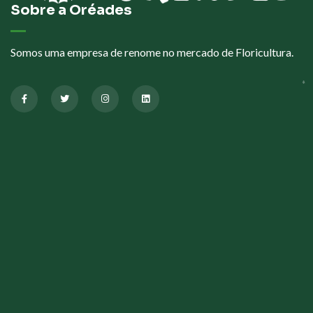
Sobre a Oréades
Somos uma empresa de renome no mercado de Floricultura.