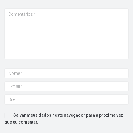
Salvar meus dados neste navegador para a próxima vez
que eu comentar.