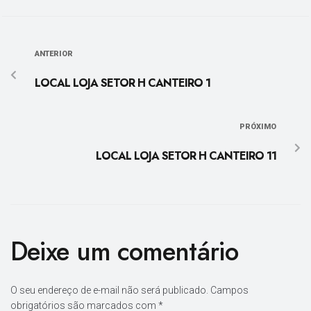
ANTERIOR
LOCAL LOJA SETOR H CANTEIRO 1
PRÓXIMO
LOCAL LOJA SETOR H CANTEIRO 11
Deixe um comentário
O seu endereço de e-mail não será publicado.
Campos
obrigatórios são marcados com
*